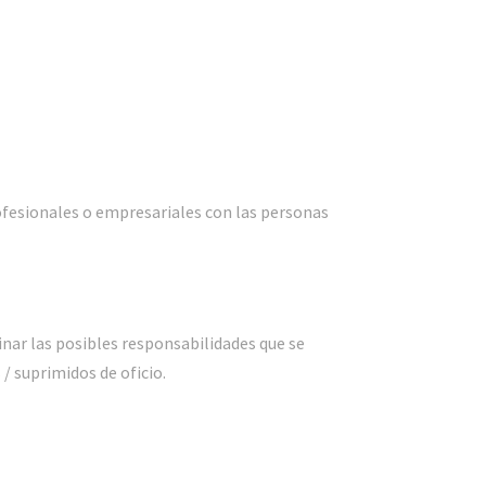
rofesionales o empresariales con las personas
inar las posibles responsabilidades que se
/ suprimidos de oficio.