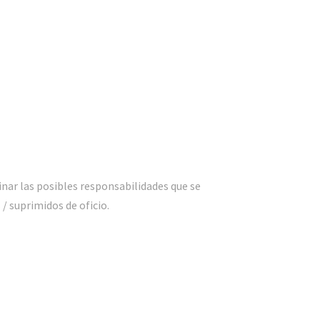
inar las posibles responsabilidades que se
/ suprimidos de oficio.