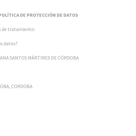
OLÍTICA DE PROTECCIÓN DE DATOS
s de tratamiento:
us datos?
CESANA SANTOS MÁRTIRES DE CÓRDOBA
ORDOBA, CORDOBA