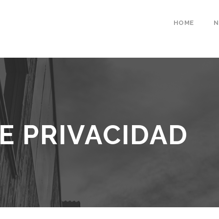
HOME
N
DE PRIVACIDAD