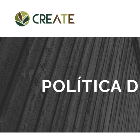
POLÍTICA 