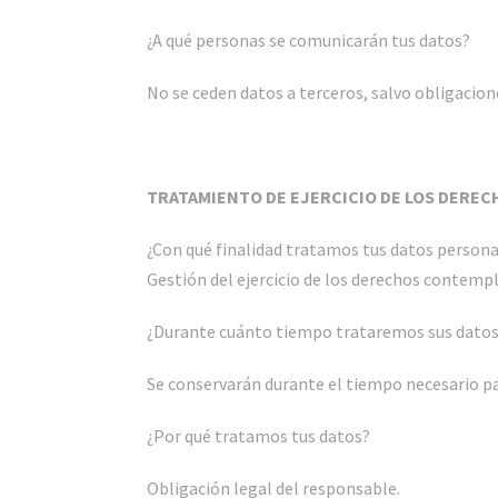
¿A qué personas se comunicarán tus datos?
No se ceden datos a terceros, salvo obligacion
TRATAMIENTO DE EJERCICIO DE LOS DEREC
¿Con qué finalidad tratamos tus datos person
Gestión del ejercicio de los derechos contempl
¿Durante cuánto tiempo trataremos sus dato
Se conservarán durante el tiempo necesario pa
¿Por qué tratamos tus datos?
Obligación legal del responsable.