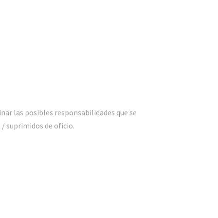
inar las posibles responsabilidades que se
/ suprimidos de oficio.